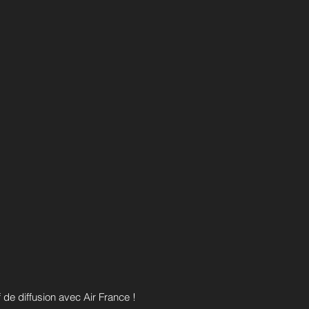
de diffusion avec Air France !