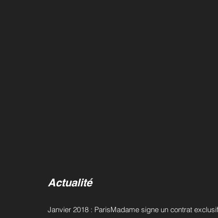
Actualité
Janvier 2018 : ParisMadame signe un contrat exclusif 