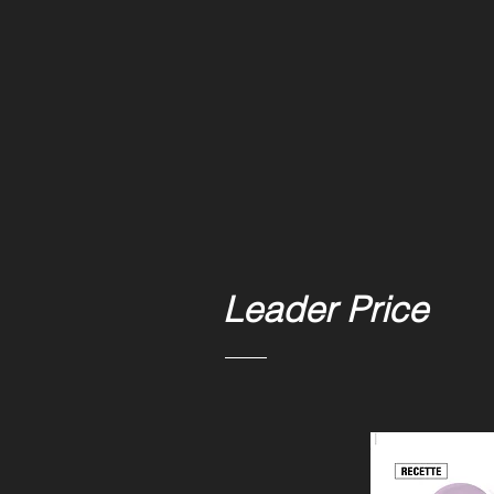
Leader Price